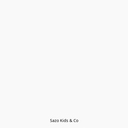
Sazo Kids & Co