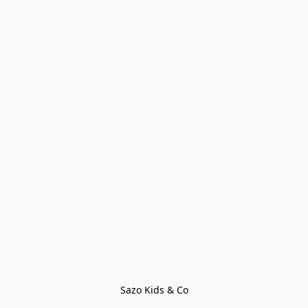
Sazo Kids & Co