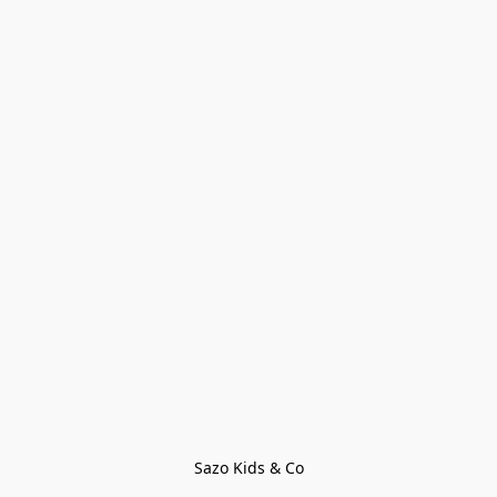
Sazo Kids & Co