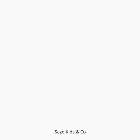
Sazo Kids & Co