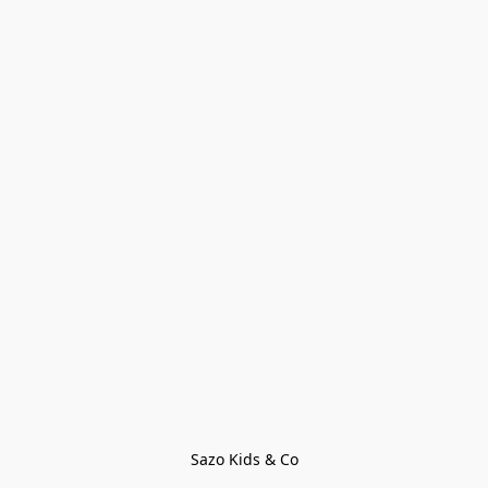
Sazo Kids & Co