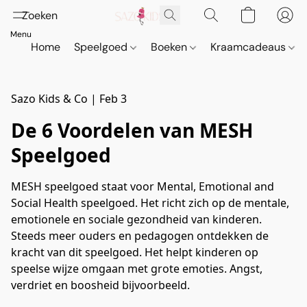
Home
Speelgoed
Boeken
Kraamcadeaus
Sazo Kids & Co
|
Feb 3
De 6 Voordelen van MESH
Speelgoed
MESH speelgoed staat voor Mental, Emotional and
Social Health speelgoed. Het richt zich op de mentale,
emotionele en sociale gezondheid van kinderen.
Steeds meer ouders en pedagogen ontdekken de
kracht van dit speelgoed. Het helpt kinderen op
speelse wijze omgaan met grote emoties. Angst,
verdriet en boosheid bijvoorbeeld.