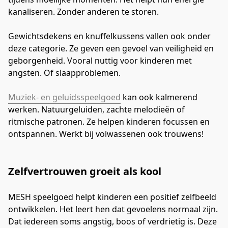
kanaliseren. Zonder anderen te storen.
Gewichtsdekens en knuffelkussens vallen ook onder 
deze categorie. Ze geven een gevoel van veiligheid en 
geborgenheid. Vooral nuttig voor kinderen met 
angsten. Of slaapproblemen.
Muziek- en geluidsspeelgoed
 kan ook kalmerend 
werken. Natuurgeluiden, zachte melodieën of 
ritmische patronen. Ze helpen kinderen focussen en 
ontspannen. Werkt bij volwassenen ook trouwens!
Zelfvertrouwen groeit als kool
MESH speelgoed helpt kinderen een positief zelfbeeld 
ontwikkelen. Het leert hen dat gevoelens normaal zijn. 
Dat iedereen soms angstig, boos of verdrietig is. Deze 