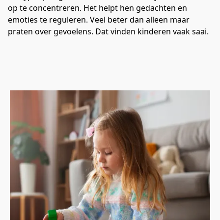
op te concentreren. Het helpt hen gedachten en 
emoties te reguleren. Veel beter dan alleen maar 
praten over gevoelens. Dat vinden kinderen vaak saai.