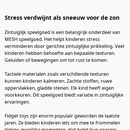
Stress verdwijnt als sneeuw voor de zon
Zintuiglijk speelgoed is een belangrijk onderdeel van 
MESH speelgoed. Het helpt kinderen stress 
verminderen door gerichte zintuiglijke prikkeling. Veel 
kinderen hebben behoefte aan bepaalde texturen. 
Geluiden of bewegingen om tot rust te komen.
Tactiele materialen zoals verschillende texturen 
kunnen kinderen kalmeren. Zachte stoffen, ruwe 
oppervlakken, gladde stenen. Elk kind heeft eigen 
voorkeuren. Dit speelgoed biedt variatie in zintuiglijke 
ervaringen.
Fidget toys zijn enorm populair geworden de laatste 
jaren. Ze bieden kinderen iets om mee te frommelen 
tijdens moeilijke momenten. Het helpt hun energie 