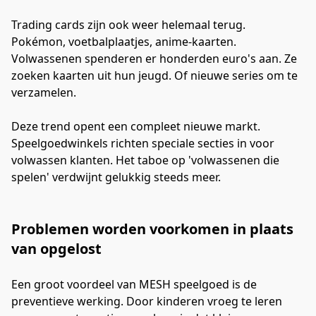
Trading cards zijn ook weer helemaal terug. 
Pokémon, voetbalplaatjes, anime-kaarten. 
Volwassenen spenderen er honderden euro's aan. Ze 
zoeken kaarten uit hun jeugd. Of nieuwe series om te 
verzamelen.
Deze trend opent een compleet nieuwe markt. 
Speelgoedwinkels richten speciale secties in voor 
volwassen klanten. Het taboe op 'volwassenen die 
spelen' verdwijnt gelukkig steeds meer.
Problemen worden voorkomen in plaats
van opgelost
Een groot voordeel van MESH speelgoed is de 
preventieve werking. Door kinderen vroeg te leren 