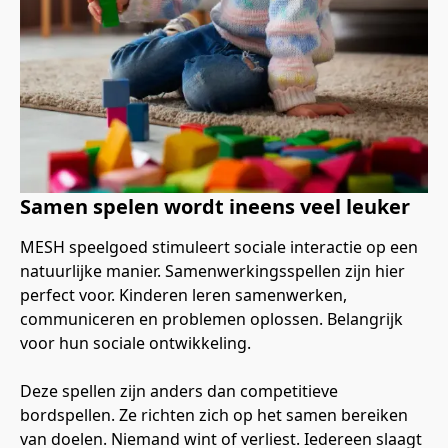
Samen spelen wordt ineens veel leuker
MESH speelgoed stimuleert sociale interactie op een 
natuurlijke manier. Samenwerkingsspellen zijn hier 
perfect voor. Kinderen leren samenwerken, 
communiceren en problemen oplossen. Belangrijk 
voor hun sociale ontwikkeling.
Deze spellen zijn anders dan competitieve 
bordspellen. Ze richten zich op het samen bereiken 
van doelen. Niemand wint of verliest. Iedereen slaagt 