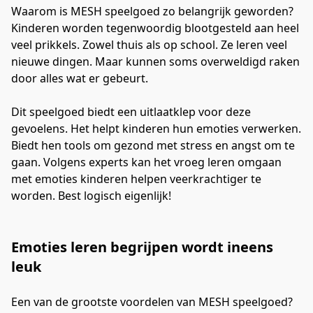
Waarom is MESH speelgoed zo belangrijk geworden?
Kinderen worden tegenwoordig blootgesteld aan heel
veel prikkels. Zowel thuis als op school. Ze leren veel
nieuwe dingen. Maar kunnen soms overweldigd raken
door alles wat er gebeurt.
Dit speelgoed biedt een uitlaatklep voor deze
gevoelens. Het helpt kinderen hun emoties verwerken.
Biedt hen tools om gezond met stress en angst om te
gaan. Volgens experts kan het vroeg leren omgaan
met emoties kinderen helpen veerkrachtiger te
worden. Best logisch eigenlijk!
Emoties leren begrijpen wordt ineens
leuk
Een van de grootste voordelen van MESH speelgoed? 