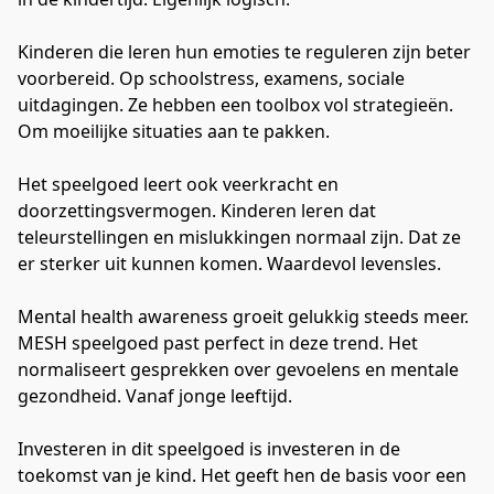
Kinderen die leren hun emoties te reguleren zijn beter 
voorbereid. Op schoolstress, examens, sociale 
uitdagingen. Ze hebben een toolbox vol strategieën. 
Om moeilijke situaties aan te pakken.
Het speelgoed leert ook veerkracht en 
doorzettingsvermogen. Kinderen leren dat 
teleurstellingen en mislukkingen normaal zijn. Dat ze 
er sterker uit kunnen komen. Waardevol levensles.
Mental health awareness groeit gelukkig steeds meer. 
MESH speelgoed past perfect in deze trend. Het 
normaliseert gesprekken over gevoelens en mentale 
gezondheid. Vanaf jonge leeftijd.
Investeren in dit speelgoed is investeren in de 
toekomst van je kind. Het geeft hen de basis voor een 