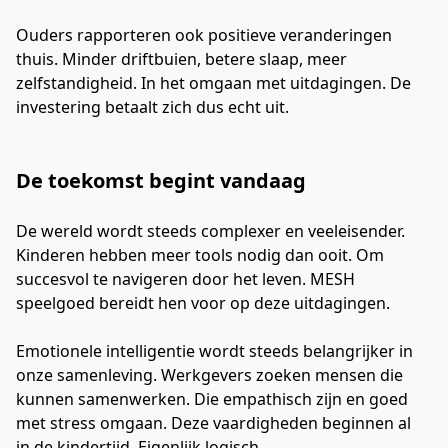
Ouders rapporteren ook positieve veranderingen 
thuis. Minder driftbuien, betere slaap, meer 
zelfstandigheid. In het omgaan met uitdagingen. De 
investering betaalt zich dus echt uit.
De toekomst begint vandaag
De wereld wordt steeds complexer en veeleisender. 
Kinderen hebben meer tools nodig dan ooit. Om 
succesvol te navigeren door het leven. MESH 
speelgoed bereidt hen voor op deze uitdagingen.
Emotionele intelligentie wordt steeds belangrijker in 
onze samenleving. Werkgevers zoeken mensen die 
kunnen samenwerken. Die empathisch zijn en goed 
met stress omgaan. Deze vaardigheden beginnen al 
in de kindertijd. Eigenlijk logisch.