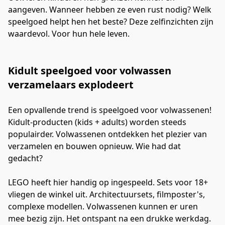
aangeven. Wanneer hebben ze even rust nodig? Welk 
speelgoed helpt hen het beste? Deze zelfinzichten zijn 
waardevol. Voor hun hele leven.
Kidult speelgoed voor volwassen
verzamelaars explodeert
Een opvallende trend is speelgoed voor volwassenen! 
Kidult-producten (kids + adults) worden steeds 
populairder. Volwassenen ontdekken het plezier van 
verzamelen en bouwen opnieuw. Wie had dat 
gedacht?
LEGO heeft hier handig op ingespeeld. Sets voor 18+ 
vliegen de winkel uit. Architectuursets, filmposter's, 
complexe modellen. Volwassenen kunnen er uren 
mee bezig zijn. Het ontspant na een drukke werkdag.