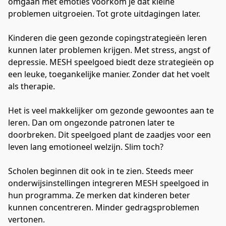
omgaan met emoties voorkom je dat kleine 
problemen uitgroeien. Tot grote uitdagingen later.
Kinderen die geen gezonde copingstrategieën leren 
kunnen later problemen krijgen. Met stress, angst of 
depressie. MESH speelgoed biedt deze strategieën op 
een leuke, toegankelijke manier. Zonder dat het voelt 
als therapie.
Het is veel makkelijker om gezonde gewoontes aan te 
leren. Dan om ongezonde patronen later te 
doorbreken. Dit speelgoed plant de zaadjes voor een 
leven lang emotioneel welzijn. Slim toch?
Scholen beginnen dit ook in te zien. Steeds meer 
onderwijsinstellingen integreren MESH speelgoed in 
hun programma. Ze merken dat kinderen beter 
kunnen concentreren. Minder gedragsproblemen 
vertonen.