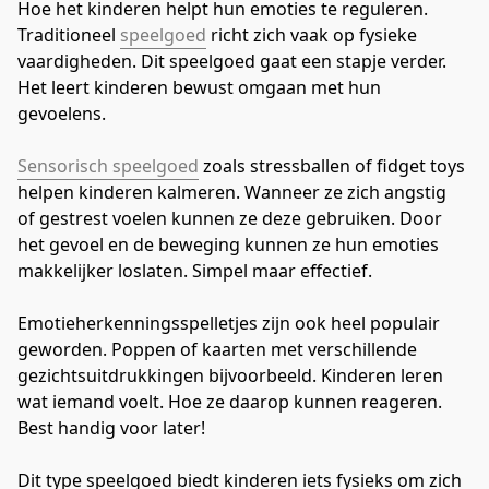
Hoe het kinderen helpt hun emoties te reguleren. 
Traditioneel 
speelgoed
 richt zich vaak op fysieke 
vaardigheden. Dit speelgoed gaat een stapje verder. 
Het leert kinderen bewust omgaan met hun 
gevoelens.
Sensorisch speelgoed
 zoals stressballen of fidget toys 
helpen kinderen kalmeren. Wanneer ze zich angstig 
of gestrest voelen kunnen ze deze gebruiken. Door 
het gevoel en de beweging kunnen ze hun emoties 
makkelijker loslaten. Simpel maar effectief.
Emotieherkenningsspelletjes zijn ook heel populair 
geworden. Poppen of kaarten met verschillende 
gezichtsuitdrukkingen bijvoorbeeld. Kinderen leren 
wat iemand voelt. Hoe ze daarop kunnen reageren. 
Best handig voor later!
Dit type speelgoed biedt kinderen iets fysieks om zich 