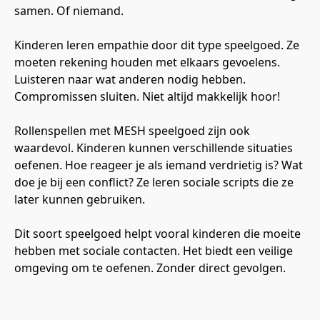
samen. Of niemand.
Kinderen leren empathie door dit type speelgoed. Ze 
moeten rekening houden met elkaars gevoelens. 
Luisteren naar wat anderen nodig hebben. 
Compromissen sluiten. Niet altijd makkelijk hoor!
Rollenspellen met MESH speelgoed zijn ook 
waardevol. Kinderen kunnen verschillende situaties 
oefenen. Hoe reageer je als iemand verdrietig is? Wat 
doe je bij een conflict? Ze leren sociale scripts die ze 
later kunnen gebruiken.
Dit soort speelgoed helpt vooral kinderen die moeite 
hebben met sociale contacten. Het biedt een veilige 
omgeving om te oefenen. Zonder direct gevolgen.