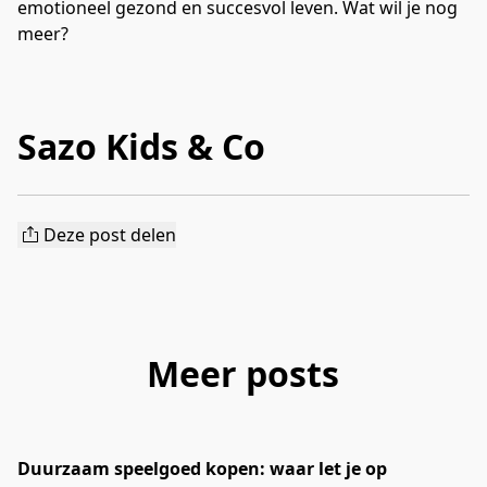
emotioneel gezond en succesvol leven. Wat wil je nog 
meer?
Sazo Kids & Co
Deze post delen
Meer posts
Duurzaam speelgoed kopen: waar let je op