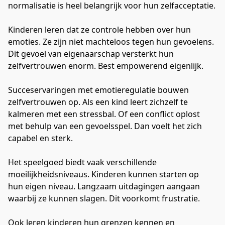
normalisatie is heel belangrijk voor hun zelfacceptatie.
Kinderen leren dat ze controle hebben over hun 
emoties. Ze zijn niet machteloos tegen hun gevoelens. 
Dit gevoel van eigenaarschap versterkt hun 
zelfvertrouwen enorm. Best empowerend eigenlijk.
Succeservaringen met emotieregulatie bouwen 
zelfvertrouwen op. Als een kind leert zichzelf te 
kalmeren met een stressbal. Of een conflict oplost 
met behulp van een gevoelsspel. Dan voelt het zich 
capabel en sterk.
Het speelgoed biedt vaak verschillende 
moeilijkheidsniveaus. Kinderen kunnen starten op 
hun eigen niveau. Langzaam uitdagingen aangaan 
waarbij ze kunnen slagen. Dit voorkomt frustratie.
Ook leren kinderen hun grenzen kennen en 