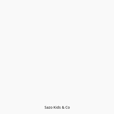
Sazo Kids & Co