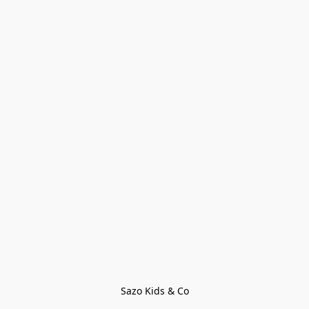
Sazo Kids & Co