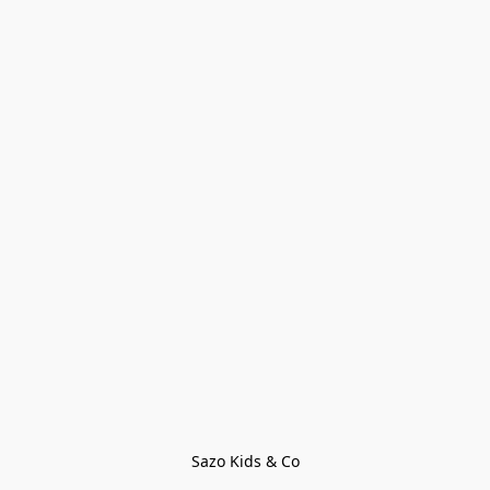
Sazo Kids & Co