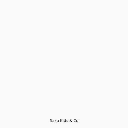
Sazo Kids & Co