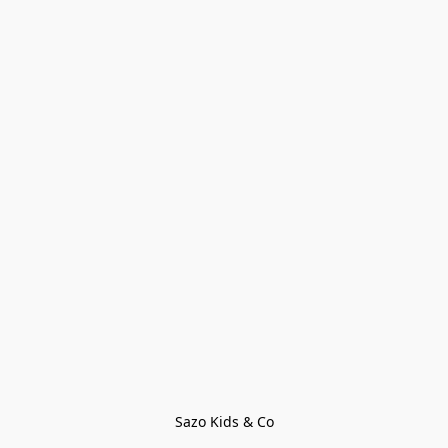
Sazo Kids & Co