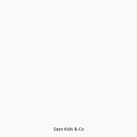
Sazo Kids & Co