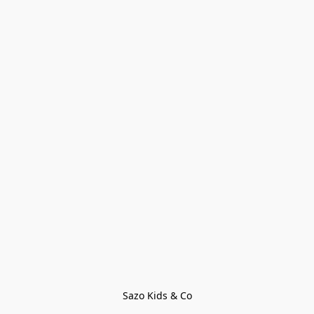
Sazo Kids & Co