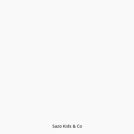
Sazo Kids & Co