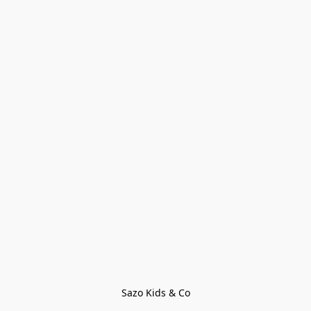
Sazo Kids & Co