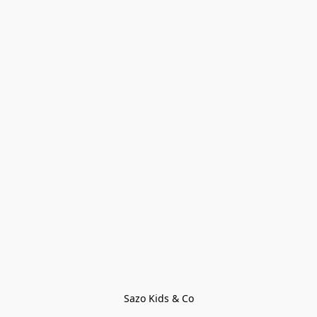
Sazo Kids & Co