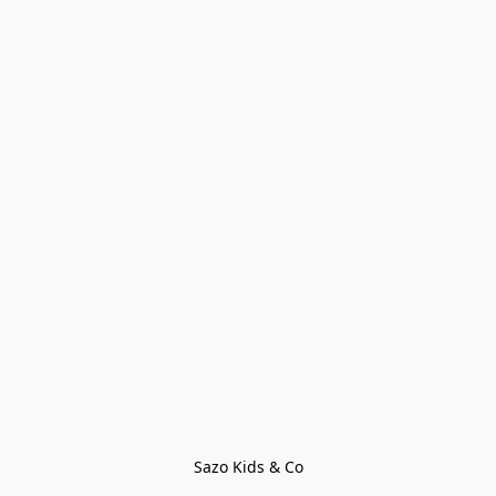
Sazo Kids & Co