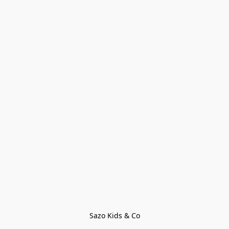
Sazo Kids & Co