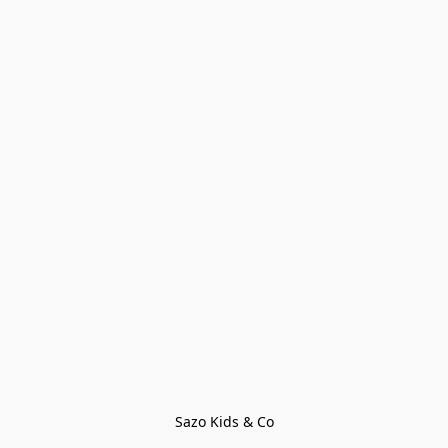
Sazo Kids & Co