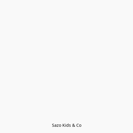
Sazo Kids & Co