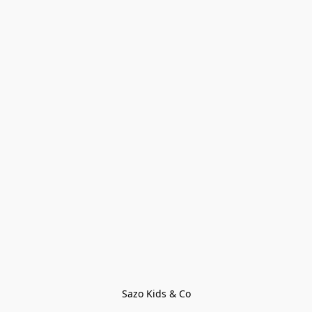
Sazo Kids & Co